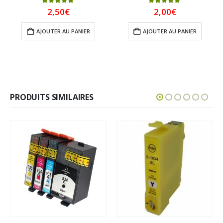
5.00
sur 5
5.00
sur 5
2,50
€
2,00
€
AJOUTER AU PANIER
AJOUTER AU PANIER
PRODUITS SIMILAIRES