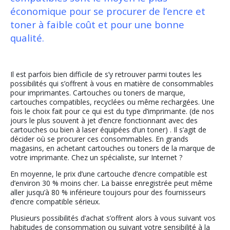
économique pour se procurer de l’encre et
toner à faible coût et pour une bonne
qualité.
Il est parfois bien difficile de s’y retrouver parmi toutes les
possibilités qui s’offrent à vous en matière de consommables
pour imprimantes. Cartouches ou toners de marque,
cartouches compatibles, recyclées ou même rechargées. Une
fois le choix fait pour ce qui est du type d’imprimante. (de nos
jours le plus souvent à jet d’encre fonctionnant avec des
cartouches ou bien à laser équipées d’un toner) . Il s’agit de
décider où se procurer ces consommables. En grands
magasins, en achetant cartouches ou toners de la marque de
votre imprimante. Chez un spécialiste, sur Internet ?
En moyenne, le prix d’une cartouche d’encre compatible est
d’environ 30 % moins cher. La baisse enregistrée peut même
aller jusqu’à 80 % inférieure toujours pour des fournisseurs
d’encre compatible sérieux.
Plusieurs possibilités d’achat s’offrent alors à vous suivant vos
habitudes de consommation ou suivant votre sensibilité à la