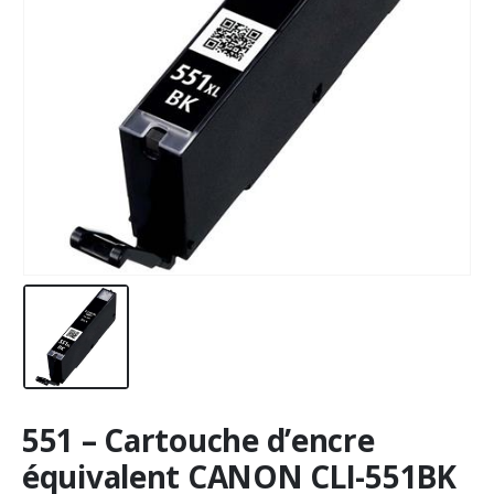
551 – Cartouche d’encre
équivalent CANON CLI-551BK