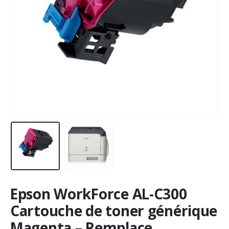
Epson WorkForce AL-C300
Cartouche de toner générique
Magenta – Remplace