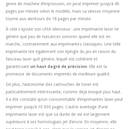
genre de machine d’impression, on peut imprimer jusqu’à 40
pages par minute selon le modèle, mais sa vitesse moyenne
tourne aux alentours de 18 pages par minute.
À cela s’ajoute son côté silencieux : une imprimante laser ne
génère que peu de nuisances sonores quand elle est en
marche, contrairement aux imprimantes classiques. Une telle
imprimante tire également son épingle du jeu en raison du
faisceau laser qu’il génère, lequel est cohérent et
garantissant
un haut degré de précision
. Elle est la
promesse de documents imprimés de meilleure qualité.
De plus, l’autonomie des cartouches de toner est
particulièrement intéressante, comme déjà évoqué plus haut.
Il a été constaté qu’un consommable d’imprimantes laser peut
imprimer jusqu’à 10 000 pages. L’autre avantage d’une
imprimante laser est que sa durée de vie est largement
supérieure à ses homologues jet d’encre. En moyenne, elle