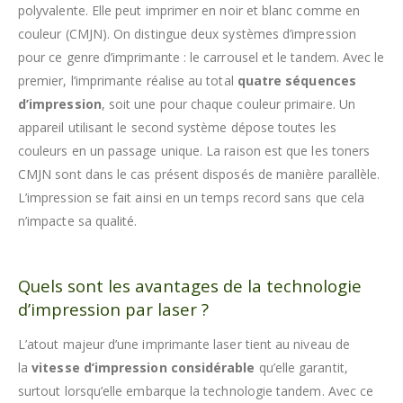
polyvalente. Elle peut imprimer en noir et blanc comme en
couleur (CMJN). On distingue deux systèmes d’impression
pour ce genre d’imprimante : le carrousel et le tandem. Avec le
premier, l’imprimante réalise au total
quatre séquences
d’impression
, soit une pour chaque couleur primaire. Un
appareil utilisant le second système dépose toutes les
couleurs en un passage unique. La raison est que les toners
CMJN sont dans le cas présent disposés de manière parallèle.
L’impression se fait ainsi en un temps record sans que cela
n’impacte sa qualité.
Quels sont les avantages de la technologie
d’impression par laser ?
L’atout majeur d’une imprimante laser tient au niveau de
la
vitesse d’impression considérable
qu’elle garantit,
surtout lorsqu’elle embarque la technologie tandem. Avec ce