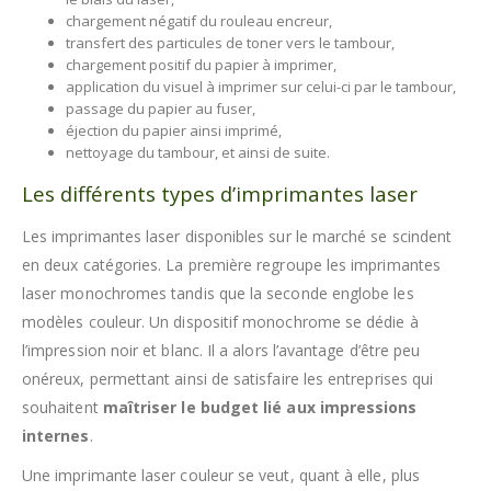
chargement négatif du rouleau encreur,
transfert des particules de toner vers le tambour,
chargement positif du papier à imprimer,
application du visuel à imprimer sur celui-ci par le tambour,
passage du papier au fuser,
éjection du papier ainsi imprimé,
nettoyage du tambour, et ainsi de suite.
Les différents types d’imprimantes laser
Les imprimantes laser disponibles sur le marché se scindent
en deux catégories. La première regroupe les imprimantes
laser monochromes tandis que la seconde englobe les
modèles couleur. Un dispositif monochrome se dédie à
l’impression noir et blanc. Il a alors l’avantage d’être peu
onéreux, permettant ainsi de satisfaire les entreprises qui
souhaitent
maîtriser le budget lié aux impressions
internes
.
Une imprimante laser couleur se veut, quant à elle, plus