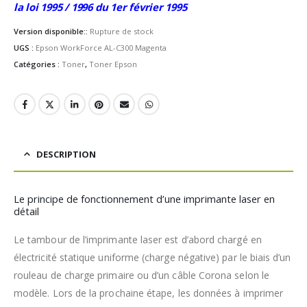
la loi 1995 / 1996 du 1er février 1995
Version disponible::
Rupture de stock
UGS :
Epson WorkForce AL-C300 Magenta
Catégories :
Toner
,
Toner Epson
DESCRIPTION
Le principe de fonctionnement d’une imprimante laser en
détail
Le tambour de l’imprimante laser est d’abord chargé en
électricité statique uniforme (charge négative) par le biais d’un
rouleau de charge primaire ou d’un câble Corona selon le
modèle. Lors de la prochaine étape, les données à imprimer