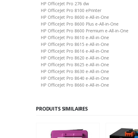
HP OfficeJet Pro 276 dw
HP OfficeJet Pro 8100 ePrinter
HP OfficeJet Pro 8600 e-All-in-One
HP OfficeJet Pro 8600 Plus e-All-in-One
HP OfficeJet Pro 8600 Premium e-All-in-One
HP OfficeJet Pro 8610 e-All-in-One
HP OfficeJet Pro 8615 e-All-in-One
HP OfficeJet Pro 8616 e-All-in-One
HP OfficeJet Pro 8620 e-All-in-One
HP OfficeJet Pro 8625 e-All-in-One
HP OfficeJet Pro 8630 e-All-in-One
HP OfficeJet Pro 8640 e-All-in-One
HP OfficeJet Pro 8660 e-All-in-One
PRODUITS SIMILAIRES