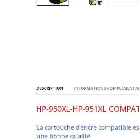
DESCRIPTION
INFORMATIONS COMPLÉMENTAI
HP-950XL-HP-951XL COMPAT
La cartouche d’encre compatible es
une bonne qualité.