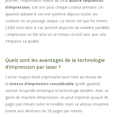
premier, l’imprimante réalise au total
quatre séquences
d’impression
, soit une pour chaque couleur primaire. Un
appareil utilisant le second système dépose toutes les
couleurs en un passage unique. La raison est que les toners
CMJN sont dans le cas présent disposés de manière parallèle.
L’impression se fait ainsi en un temps record sans que cela
n’impacte sa qualité.
Quels sont les avantages de la technologie
d’impression par laser ?
L’atout majeur d’une imprimante laser tient au niveau de
la
vitesse d’impression considérable
qu’elle garantit,
surtout lorsqu’elle embarque la technologie tandem. Avec ce
genre de machine d’impression, on peut imprimer jusqu’à 40
pages par minute selon le modèle, mais sa vitesse moyenne
tourne aux alentours de 18 pages par minute.