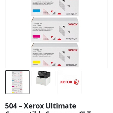
504 – Xerox Ultimate