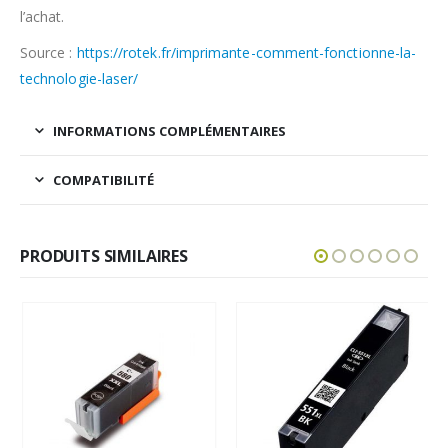
l’achat.
Source :
https://rotek.fr/imprimante-comment-fonctionne-la-
technologie-laser/
INFORMATIONS COMPLÉMENTAIRES
COMPATIBILITÉ
PRODUITS SIMILAIRES