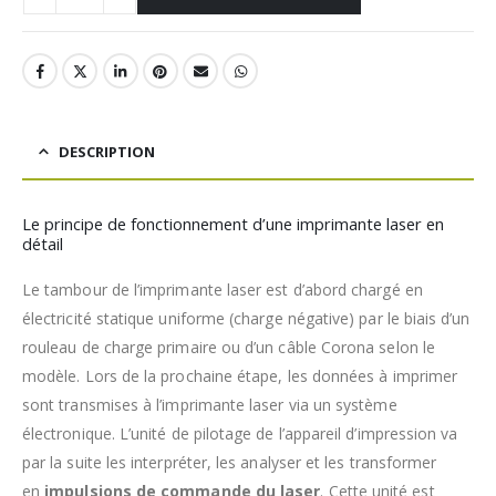
DESCRIPTION
Le principe de fonctionnement d’une imprimante laser en
détail
Le tambour de l’imprimante laser est d’abord chargé en
électricité statique uniforme (charge négative) par le biais d’un
rouleau de charge primaire ou d’un câble Corona selon le
modèle. Lors de la prochaine étape, les données à imprimer
sont transmises à l’imprimante laser via un système
électronique. L’unité de pilotage de l’appareil d’impression va
par la suite les interpréter, les analyser et les transformer
en
impulsions de commande du laser
. Cette unité est