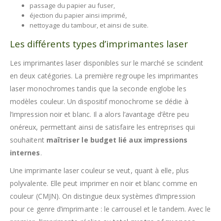
passage du papier au fuser,
éjection du papier ainsi imprimé,
nettoyage du tambour, et ainsi de suite.
Les différents types d’imprimantes laser
Les imprimantes laser disponibles sur le marché se scindent
en deux catégories. La première regroupe les imprimantes
laser monochromes tandis que la seconde englobe les
modèles couleur. Un dispositif monochrome se dédie à
l’impression noir et blanc. Il a alors l’avantage d’être peu
onéreux, permettant ainsi de satisfaire les entreprises qui
souhaitent
maîtriser le budget lié aux impressions
internes
.
Une imprimante laser couleur se veut, quant à elle, plus
polyvalente. Elle peut imprimer en noir et blanc comme en
couleur (CMJN). On distingue deux systèmes d’impression
pour ce genre d’imprimante : le carrousel et le tandem. Avec le