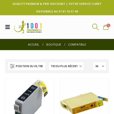
QUALITÉ PREMIUM & PRIX DISCOUNT | VOTRE SERVICE CLIENT
DISPONIBLE AU 07 81 16 57 69
0
ACCUEIL
BOUTIQUE
COMPATIBLE
POSITION DU FILTRE