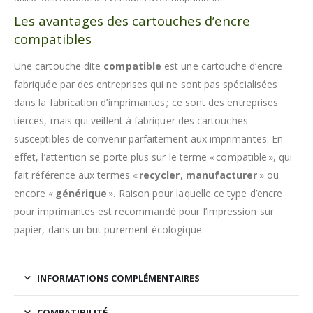
Les avantages des cartouches d’encre
compatibles
Une cartouche dite
compatible
est une cartouche d’encre
fabriquée par des entreprises qui ne sont pas spécialisées
dans la fabrication d’imprimantes ; ce sont des entreprises
tierces, mais qui veillent à fabriquer des cartouches
susceptibles de convenir parfaitement aux imprimantes. En
effet, l’attention se porte plus sur le terme « compatible », qui
fait référence aux termes «
recycler
,
manufacturer
» ou
encore «
générique
». Raison pour laquelle ce type d’encre
pour imprimantes est recommandé pour l’impression sur
papier, dans un but purement écologique.
INFORMATIONS COMPLÉMENTAIRES
COMPATIBILITÉ