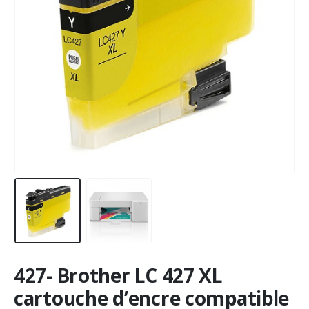
427- Brother LC 427 XL
cartouche d’encre compatible