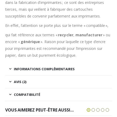
dans la fabrication d’imprimantes ; ce sont des entreprises
tierces, mais qui veillent à fabriquer des cartouches
susceptibles de convenir parfaitement aux imprimantes.
En effet, l’attention se porte plus sur le terme « compatible »,
qui fait référence aux termes «
recycler
,
manufacturer
» ou
encore «
générique
». Raison pour laquelle ce type d’encre
pour imprimantes est recommandé pour l’impression sur
papier, dans un but purement écologique.
INFORMATIONS COMPLÉMENTAIRES
AVIS (2)
COMPATIBILITÉ
VOUS AIMEREZ PEUT-ÊTRE AUSSI…