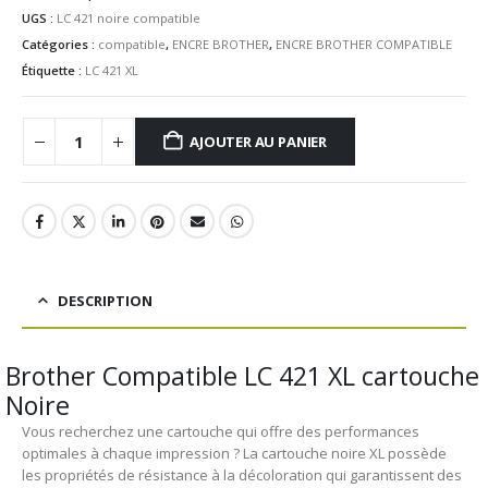
UGS :
LC 421 noire compatible
Catégories :
compatible
,
ENCRE BROTHER
,
ENCRE BROTHER COMPATIBLE
Étiquette :
LC 421 XL
AJOUTER AU PANIER
DESCRIPTION
Brother Compatible LC 421 XL cartouche
Noire
Vous recherchez une cartouche qui offre des performances
optimales à chaque impression ? La cartouche noire XL possède
les propriétés de résistance à la décoloration qui garantissent des