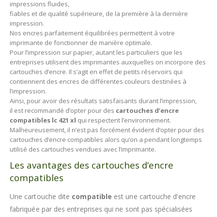
impressions fluides,
fiables et de qualité supérieure, de la première à la dernière
impression.
Nos encres parfaitement équilibrées permettent à votre
imprimante de fonctionner de manière optimale.
Pour l’impression sur papier, autant les particuliers que les
entreprises utilisent des imprimantes auxquelles on incorpore des
cartouches d’encre. Il s’agit en effet de petits réservoirs qui
contiennent des encres de différentes couleurs destinées à
l’impression.
Ainsi, pour avoir des résultats satisfaisants durant l’impression,
il est recommandé d’opter pour des
cartouches d’encre
compatibles lc 421 xl
qui respectent l’environnement.
Malheureusement, il n’est pas forcément évident d’opter pour des
cartouches d’encre compatibles alors qu’on a pendant longtemps
utilisé des cartouches vendues avec l’imprimante.
Les avantages des cartouches d’encre
compatibles
Une cartouche dite
compatible
est une cartouche d’encre
fabriquée par des entreprises qui ne sont pas spécialisées