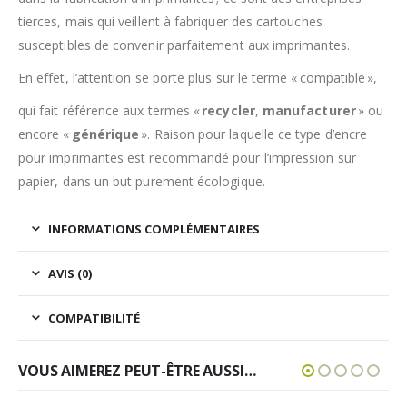
tierces, mais qui veillent à fabriquer des cartouches
susceptibles de convenir parfaitement aux imprimantes.
En effet, l’attention se porte plus sur le terme « compatible »,
qui fait référence aux termes «
recycler
,
manufacturer
» ou
encore «
générique
». Raison pour laquelle ce type d’encre
pour imprimantes est recommandé pour l’impression sur
papier, dans un but purement écologique.
INFORMATIONS COMPLÉMENTAIRES
AVIS (0)
COMPATIBILITÉ
VOUS AIMEREZ PEUT-ÊTRE AUSSI…