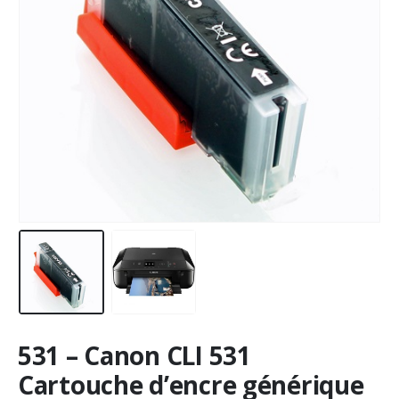
531 – Canon CLI 531
Cartouche d’encre générique