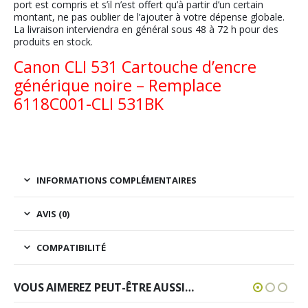
port est compris et s’il n’est offert qu’à partir d’un certain
montant, ne pas oublier de l’ajouter à votre dépense globale.
La livraison interviendra en général sous 48 à 72 h pour des
produits en stock.
Canon CLI 531 Cartouche d’encre
générique noire – Remplace
6118C001-CLI 531BK
INFORMATIONS COMPLÉMENTAIRES
AVIS (0)
COMPATIBILITÉ
VOUS AIMEREZ PEUT-ÊTRE AUSSI…