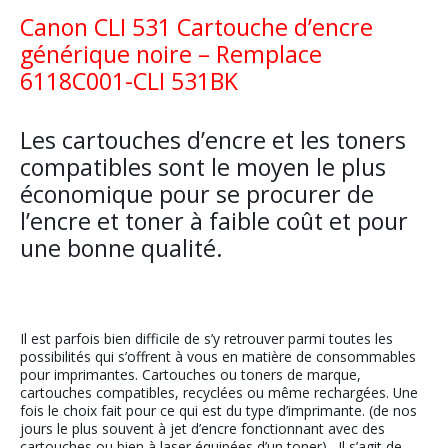
Canon CLI 531 Cartouche d’encre
générique noire – Remplace
6118C001-CLI 531BK
Les cartouches d’encre et les toners
compatibles sont le moyen le plus
économique pour se procurer de
l’encre et toner à faible coût et pour
une bonne qualité.
Il est parfois bien difficile de s’y retrouver parmi toutes les
possibilités qui s’offrent à vous en matière de consommables
pour imprimantes. Cartouches ou toners de marque,
cartouches compatibles, recyclées ou même rechargées. Une
fois le choix fait pour ce qui est du type d’imprimante. (de nos
jours le plus souvent à jet d’encre fonctionnant avec des
cartouches ou bien à laser équipées d’un toner) . Il s’agit de