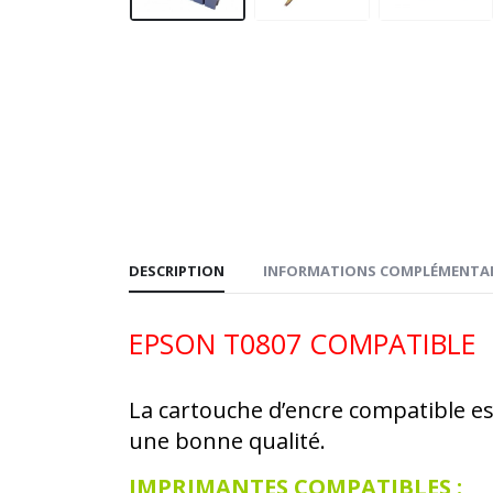
DESCRIPTION
INFORMATIONS COMPLÉMENTAI
EPSON T0807 COMPATIBLE
La cartouche d’encre compatible es
une bonne qualité.
IMPRIMANTES COMPATIBLES :