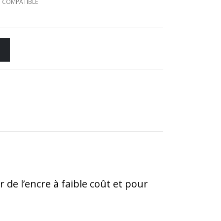
 COMPATIBLE
de l’encre à faible coût et pour