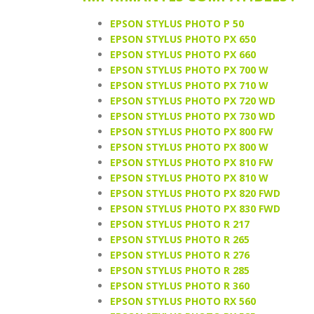
EPSON STYLUS PHOTO P 50
EPSON STYLUS PHOTO PX 650
EPSON STYLUS PHOTO PX 660
EPSON STYLUS PHOTO PX 700 W
EPSON STYLUS PHOTO PX 710 W
EPSON STYLUS PHOTO PX 720 WD
EPSON STYLUS PHOTO PX 730 WD
EPSON STYLUS PHOTO PX 800 FW
EPSON STYLUS PHOTO PX 800 W
EPSON STYLUS PHOTO PX 810 FW
EPSON STYLUS PHOTO PX 810 W
EPSON STYLUS PHOTO PX 820 FWD
EPSON STYLUS PHOTO PX 830 FWD
EPSON STYLUS PHOTO R 217
EPSON STYLUS PHOTO R 265
EPSON STYLUS PHOTO R 276
EPSON STYLUS PHOTO R 285
EPSON STYLUS PHOTO R 360
EPSON STYLUS PHOTO RX 560