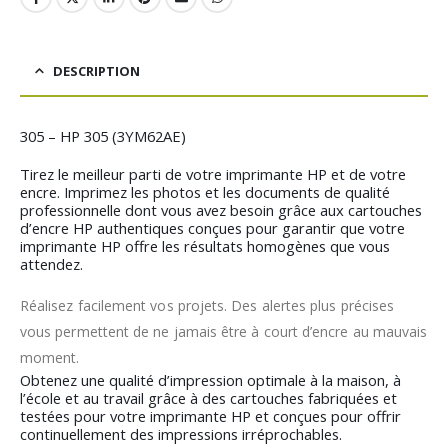
DESCRIPTION
305 – HP 305 (3YM62AE)
Tirez le meilleur parti de votre imprimante HP et de votre
encre. Imprimez les photos et les documents de qualité
professionnelle dont vous avez besoin grâce aux cartouches
d’encre HP authentiques conçues pour garantir que votre
imprimante HP offre les résultats homogènes que vous
attendez.
Réalisez facilement vos projets. Des alertes plus précises
vous permettent de ne jamais être à court d’encre au mauvais
moment.
Obtenez une qualité d’impression optimale à la maison, à
l’école et au travail grâce à des cartouches fabriquées et
testées pour votre imprimante HP et conçues pour offrir
continuellement des impressions irréprochables.