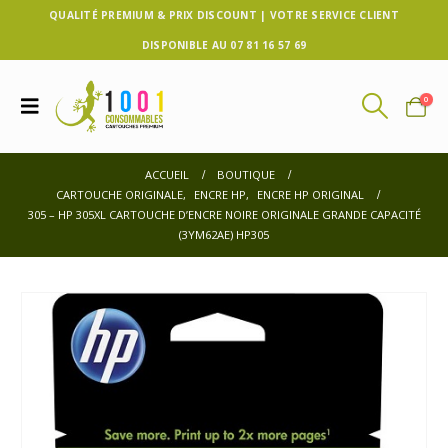
QUALITÉ PREMIUM & PRIX DISCOUNT | VOTRE SERVICE CLIENT
DISPONIBLE AU 07 81 16 57 69
0
ACCUEIL
BOUTIQUE
CARTOUCHE ORIGINALE
,
ENCRE HP
,
ENCRE HP ORIGINAL
305 – HP 305XL CARTOUCHE D’ENCRE NOIRE ORIGINALE GRANDE CAPACITÉ
(3YM62AE) HP305