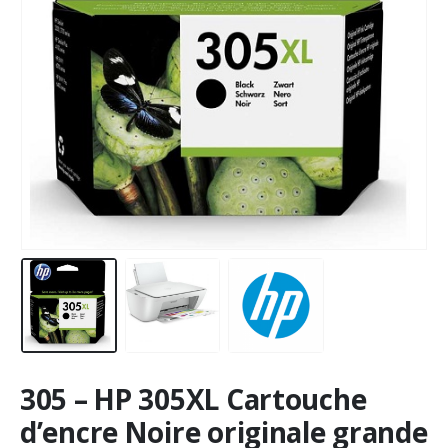
305 – HP 305XL Cartouche
d’encre Noire originale grande