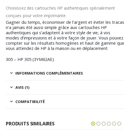
Choisissez des cartouches HP authentiques spécialement
conçues pour votre imprimante.
Gagner du temps, économiser de l’argent et éviter les tracas
n’a jamais été aussi simple grâce aux cartouches HP
authentiques qui s’adaptent à votre style de vie, à vos
modes d’impressions et à votre façon de jouer. Vous pouvez
compter sur les résultats homogènes et haut de gamme que
vous attendez de HP à la maison ou en déplacement
305 – HP 305 (3YM62AE)
INFORMATIONS COMPLÉMENTAIRES
AVIS (1)
COMPATIBILITÉ
PRODUITS SIMILAIRES