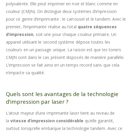
polyvalente. Elle peut imprimer en noir et blanc comme en
couleur (CMJN). On distingue deux systèmes d’impression
pour ce genre d’imprimante : le carrousel et le tandem. Avec le
premier, l’imprimante réalise au total
quatre séquences
d’impression
, soit une pour chaque couleur primaire. Un
appareil utilisant le second système dépose toutes les
couleurs en un passage unique. La raison est que les toners
CMJN sont dans le cas présent disposés de manière parallèle.
L’impression se fait ainsi en un temps record sans que cela
n’impacte sa qualité.
Quels sont les avantages de la technologie
d’impression par laser ?
L’atout majeur d’une imprimante laser tient au niveau de
la
vitesse d’impression considérable
qu’elle garantit,
surtout lorsqu’elle embarque la technologie tandem. Avec ce