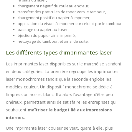
chargement négatif du rouleau encreur,
transfert des particules de toner vers le tambour,
chargement positif du papier à imprimer,
application du visuel à imprimer sur celui-ci par le tambour,
passage du papier au fuser,
éjection du papier ainsi imprimé,
nettoyage du tambour, et ainsi de suite.
Les différents types d’imprimantes laser
Les imprimantes laser disponibles sur le marché se scindent
en deux catégories. La première regroupe les imprimantes
laser monochromes tandis que la seconde englobe les
modèles couleur. Un dispositif monochrome se dédie à
l’impression noir et blanc. Il a alors l’avantage d’être peu
onéreux, permettant ainsi de satisfaire les entreprises qui
souhaitent
maîtriser le budget lié aux impressions
internes
.
Une imprimante laser couleur se veut, quant à elle, plus