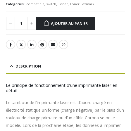
Catégories :
compatible
,
switch
,
Toner
,
Toner Lexmark
AJOUTER AU PANIER
DESCRIPTION
Le principe de fonctionnement d’une imprimante laser en
détail
Le tambour de l’imprimante laser est d’abord chargé en
électricité statique uniforme (charge négative) par le biais d’un
rouleau de charge primaire ou d’un câble Corona selon le
modèle. Lors de la prochaine étape, les données à imprimer