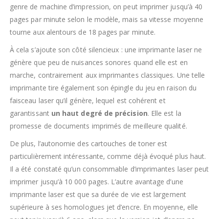
genre de machine d’impression, on peut imprimer jusqu’à 40
pages par minute selon le modèle, mais sa vitesse moyenne
tourne aux alentours de 18 pages par minute.
À cela s’ajoute son côté silencieux : une imprimante laser ne
génère que peu de nuisances sonores quand elle est en
marche, contrairement aux imprimantes classiques. Une telle
imprimante tire également son épingle du jeu en raison du
faisceau laser qu’il génère, lequel est cohérent et
garantissant
un haut degré de précision
. Elle est la
promesse de documents imprimés de meilleure qualité.
De plus, l’autonomie des cartouches de toner est
particulièrement intéressante, comme déjà évoqué plus haut.
Il a été constaté qu’un consommable d’imprimantes laser peut
imprimer jusqu’à 10 000 pages. L’autre avantage d’une
imprimante laser est que sa durée de vie est largement
supérieure à ses homologues jet d’encre. En moyenne, elle