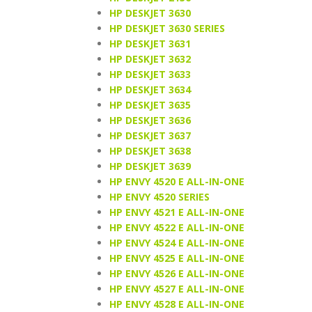
HP DESKJET 3630
HP DESKJET 3630 SERIES
HP DESKJET 3631
HP DESKJET 3632
HP DESKJET 3633
HP DESKJET 3634
HP DESKJET 3635
HP DESKJET 3636
HP DESKJET 3637
HP DESKJET 3638
HP DESKJET 3639
HP ENVY 4520 E ALL-IN-ONE
HP ENVY 4520 SERIES
HP ENVY 4521 E ALL-IN-ONE
HP ENVY 4522 E ALL-IN-ONE
HP ENVY 4524 E ALL-IN-ONE
HP ENVY 4525 E ALL-IN-ONE
HP ENVY 4526 E ALL-IN-ONE
HP ENVY 4527 E ALL-IN-ONE
HP ENVY 4528 E ALL-IN-ONE