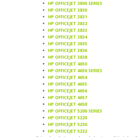
HP OFFICEJET 3800 SERIES
HP OFFICEJET 3830
HP OFFICEJET 3831
HP OFFICEJET 3832
HP OFFICEJET 3833
HP OFFICEJET 3834
HP OFFICEJET 3835
HP OFFICEJET 3836
HP OFFICEJET 3838
HP OFFICEJET 4650
HP OFFICEJET 4650 SERIES
HP OFFICEJET 4654
HP OFFICEJET 4655
HP OFFICEJET 4656
HP OFFICEJET 4657
HP OFFICEJET 4658
HP OFFICEJET 5200 SERIES
HP OFFICEJET 5220
HP OFFICEJET 5230
HP OFFICEJET 5232