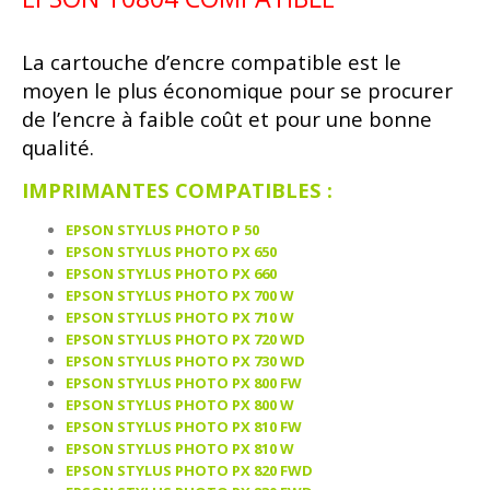
La cartouche d’encre compatible est le
moyen le plus économique pour se procurer
de l’encre à faible coût et pour une bonne
qualité.
IMPRIMANTES COMPATIBLES :
EPSON STYLUS PHOTO P 50
EPSON STYLUS PHOTO PX 650
EPSON STYLUS PHOTO PX 660
EPSON STYLUS PHOTO PX 700 W
EPSON STYLUS PHOTO PX 710 W
EPSON STYLUS PHOTO PX 720 WD
EPSON STYLUS PHOTO PX 730 WD
EPSON STYLUS PHOTO PX 800 FW
EPSON STYLUS PHOTO PX 800 W
EPSON STYLUS PHOTO PX 810 FW
EPSON STYLUS PHOTO PX 810 W
EPSON STYLUS PHOTO PX 820 FWD