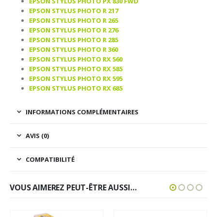
EPSON STYLUS PHOTO PX 830 FWD
EPSON STYLUS PHOTO R 217
EPSON STYLUS PHOTO R 265
EPSON STYLUS PHOTO R 276
EPSON STYLUS PHOTO R 285
EPSON STYLUS PHOTO R 360
EPSON STYLUS PHOTO RX 560
EPSON STYLUS PHOTO RX 585
EPSON STYLUS PHOTO RX 595
EPSON STYLUS PHOTO RX 685
INFORMATIONS COMPLÉMENTAIRES
AVIS (0)
COMPATIBILITÉ
VOUS AIMEREZ PEUT-ÊTRE AUSSI…