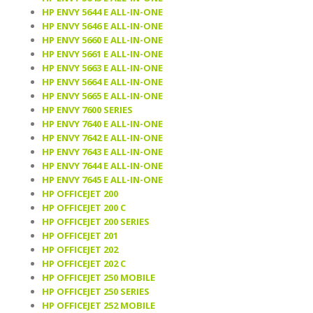
HP ENVY 5644 E ALL-IN-ONE
HP ENVY 5646 E ALL-IN-ONE
HP ENVY 5660 E ALL-IN-ONE
HP ENVY 5661 E ALL-IN-ONE
HP ENVY 5663 E ALL-IN-ONE
HP ENVY 5664 E ALL-IN-ONE
HP ENVY 5665 E ALL-IN-ONE
HP ENVY 7600 SERIES
HP ENVY 7640 E ALL-IN-ONE
HP ENVY 7642 E ALL-IN-ONE
HP ENVY 7643 E ALL-IN-ONE
HP ENVY 7644 E ALL-IN-ONE
HP ENVY 7645 E ALL-IN-ONE
HP OFFICEJET 200
HP OFFICEJET 200 C
HP OFFICEJET 200 SERIES
HP OFFICEJET 201
HP OFFICEJET 202
HP OFFICEJET 202 C
HP OFFICEJET 250 MOBILE
HP OFFICEJET 250 SERIES
HP OFFICEJET 252 MOBILE