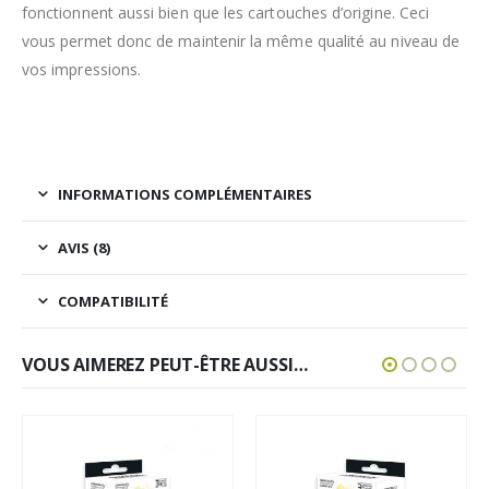
fonctionnent aussi bien que les cartouches d’origine. Ceci
vous permet donc de maintenir la même qualité au niveau de
vos impressions.
INFORMATIONS COMPLÉMENTAIRES
AVIS (8)
COMPATIBILITÉ
VOUS AIMEREZ PEUT-ÊTRE AUSSI…