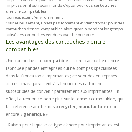
l’impression, il est recommandé d’opter pour des
cartouches
d’encre compatibles
qui respectent l’environnement.
Malheureusement, il n’est pas forcément évident d’opter pour des
cartouches d’encre compatibles alors qu’on a pendant longtemps
utilisé des cartouches vendues avec l’imprimante.
Les avantages des cartouches d’encre
compatibles
Une cartouche dite
compatible
est une cartouche d’encre
fabriquée par des entreprises qui ne sont pas spécialisées
dans la fabrication d’imprimantes ; ce sont des entreprises
tierces, mais qui veillent à fabriquer des cartouches
susceptibles de convenir parfaitement aux imprimantes. En
effet, l’attention se porte plus sur le terme « compatible », qui
fait référence aux termes «
recycler
,
manufacturer
» ou
encore «
générique
»
. Raison pour laquelle ce type d’encre pour imprimantes est