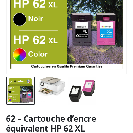
62 – Cartouche d’encre
équivalent HP 62 XL