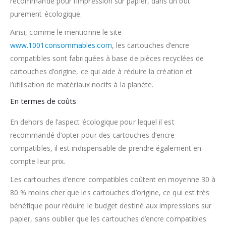
recommandé pour l’impression sur papier, dans un but
purement écologique.
Ainsi, comme le mentionne le site
www.1001consommables.com
, les cartouches d’encre
compatibles sont fabriquées à base de pièces recyclées de
cartouches d’origine, ce qui aide à réduire la création et
l’utilisation de matériaux nocifs à la planète.
En termes de coûts
En dehors de l’aspect écologique pour lequel il est
recommandé d’opter pour des cartouches d’encre
compatibles, il est indispensable de prendre également en
compte leur prix.
Les cartouches d’encre compatibles coûtent en moyenne 30 à
80 % moins cher que les cartouches d’origine, ce qui est très
bénéfique pour réduire le budget destiné aux impressions sur
papier, sans oublier que les cartouches d’encre compatibles