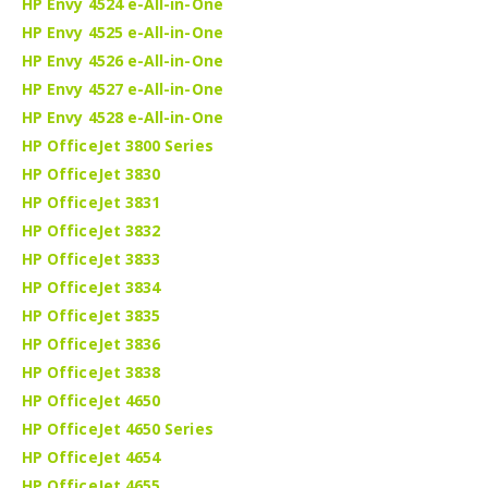
HP Envy 4524 e-All-in-One
HP Envy 4525 e-All-in-One
HP Envy 4526 e-All-in-One
HP Envy 4527 e-All-in-One
HP Envy 4528 e-All-in-One
HP OfficeJet 3800 Series
HP OfficeJet 3830
HP OfficeJet 3831
HP OfficeJet 3832
HP OfficeJet 3833
HP OfficeJet 3834
HP OfficeJet 3835
HP OfficeJet 3836
HP OfficeJet 3838
HP OfficeJet 4650
HP OfficeJet 4650 Series
HP OfficeJet 4654
HP OfficeJet 4655