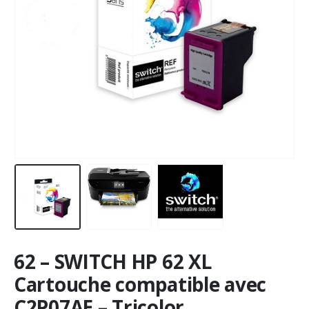
62 – SWITCH HP 62 XL
Cartouche compatible avec
C2P07AE – Tricolor