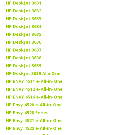
HP DeskJet 3631
HP DeskJet 3632
HP DeskJet 3633
HP DeskJet 3634
HP DeskJet 3635
HP DeskJet 3636
HP DeskJet 3637
HP DeskJet 3638
HP DeskJet 3639
HP Deskjet 3639 AllinOne
HP ENVY 4511 e-All-in-One
HP ENVY 4512 e-All-in-One
HP ENVY 4516 e-All-in-One
HP Envy 4520 e-All-in-One
HP Envy 4520 Series
HP Envy 4521 e-All-in-One
HP Envy 4522 e-All-in-One