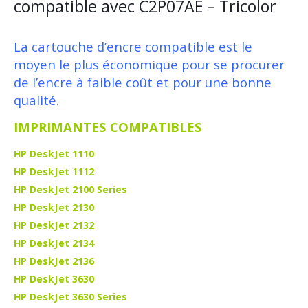
compatible avec C2P07AE – Tricolor
La cartouche d’encre compatible est le
moyen le plus économique pour se procurer
de l’encre à faible coût et pour une bonne
qualité.
IMPRIMANTES COMPATIBLES
HP DeskJet 1110
HP DeskJet 1112
HP DeskJet 2100 Series
HP DeskJet 2130
HP DeskJet 2132
HP DeskJet 2134
HP DeskJet 2136
HP DeskJet 3630
HP DeskJet 3630 Series