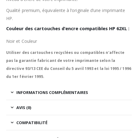
Qualité premium, équivalente à l’originale d’une imprimante
HP.
Couleur des cartouches d’encre compatibles HP 62XL :
Noir et Couleur
Utiliser des cartouches recyclées ou compatibles n’affecte
pas la garantie fabricant de votre imprimante selon la
directive 93/13 CEE du Conseil du 5 avril 1993 et la loi 1995 / 1996
du 1er février 1995.
INFORMATIONS COMPLÉMENTAIRES
AVIS (0)
COMPATIBILITÉ