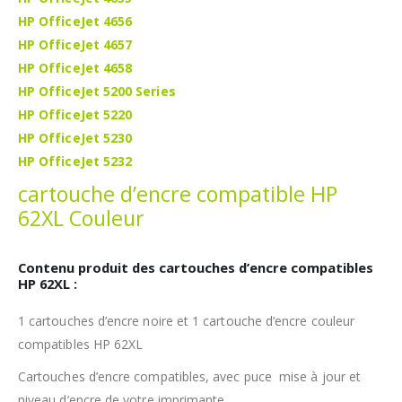
HP OfficeJet 4656
HP OfficeJet 4657
HP OfficeJet 4658
HP OfficeJet 5200 Series
HP OfficeJet 5220
HP OfficeJet 5230
HP OfficeJet 5232
cartouche d’encre compatible HP
62XL Couleur
Contenu produit des cartouches d’encre compatibles
HP 62XL :
1 cartouches d’encre noire et 1 cartouche d’encre couleur
compatibles HP 62XL
Cartouches d’encre compatibles, avec puce mise à jour et
niveau d’encre de votre imprimante.