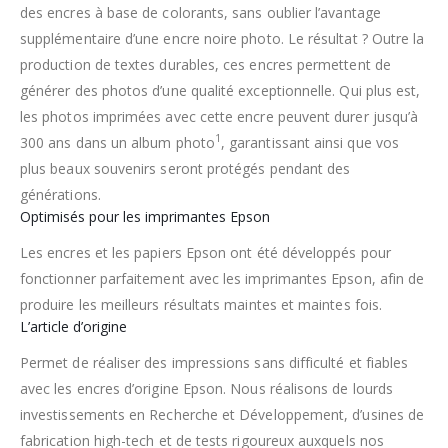
des encres à base de colorants, sans oublier l’avantage
supplémentaire d’une encre noire photo. Le résultat ? Outre la
production de textes durables, ces encres permettent de
générer des photos d’une qualité exceptionnelle. Qui plus est,
les photos imprimées avec cette encre peuvent durer jusqu’à
1
300 ans dans un album photo
, garantissant ainsi que vos
plus beaux souvenirs seront protégés pendant des
générations.
Optimisés pour les imprimantes Epson
Les encres et les papiers Epson ont été développés pour
fonctionner parfaitement avec les imprimantes Epson, afin de
produire les meilleurs résultats maintes et maintes fois.
L’article d’origine
Permet de réaliser des impressions sans difficulté et fiables
avec les encres d’origine Epson. Nous réalisons de lourds
investissements en Recherche et Développement, d’usines de
fabrication high-tech et de tests rigoureux auxquels nos