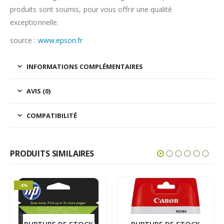
produits sont soumis, pour vous offrir une qualité
exceptionnelle.
source :
www.epson.fr
INFORMATIONS COMPLÉMENTAIRES
AVIS (0)
COMPATIBILITÉ
PRODUITS SIMILAIRES
-8%