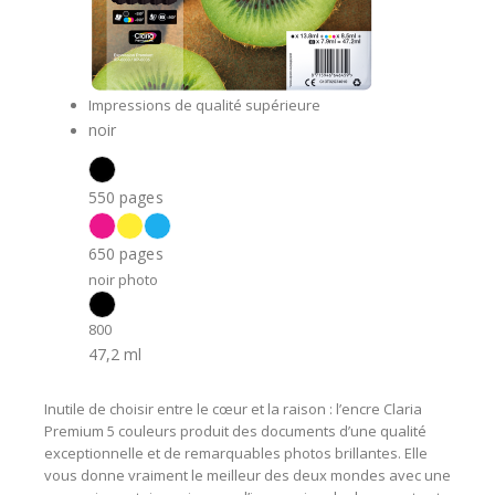
Impressions de qualité supérieure
noir
550 pages
650 pages
noir photo
800
47,2 ml
Inutile de choisir entre le cœur et la raison : l’encre Claria
Premium 5 couleurs produit des documents d’une qualité
exceptionnelle et de remarquables photos brillantes. Elle
vous donne vraiment le meilleur des deux mondes avec une