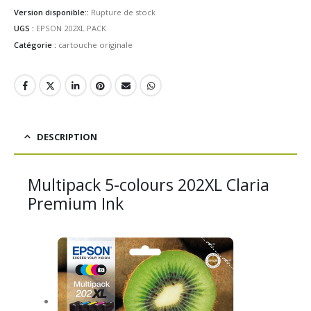
Version disponible::
Rupture de stock
UGS :
EPSON 202XL PACK
Catégorie :
cartouche originale
DESCRIPTION
Multipack 5-colours 202XL Claria
Premium Ink