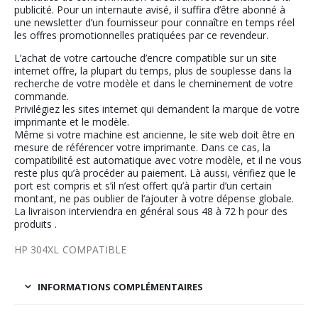
publicité. Pour un internaute avisé, il suffira d’être abonné à
une newsletter d’un fournisseur pour connaître en temps réel
les offres promotionnelles pratiquées par ce revendeur.
L’achat de votre cartouche d’encre compatible sur un site
internet offre, la plupart du temps, plus de souplesse dans la
recherche de votre modèle et dans le cheminement de votre
commande.
Privilégiez les sites internet qui demandent la marque de votre
imprimante et le modèle.
Même si votre machine est ancienne, le site web doit être en
mesure de référencer votre imprimante. Dans ce cas, la
compatibilité est automatique avec votre modèle, et il ne vous
reste plus qu’à procéder au paiement. Là aussi, vérifiez que le
port est compris et s’il n’est offert qu’à partir d’un certain
montant, ne pas oublier de l’ajouter à votre dépense globale.
La livraison interviendra en général sous 48 à 72 h pour des
produits .
HP 304XL COMPATIBLE
INFORMATIONS COMPLÉMENTAIRES