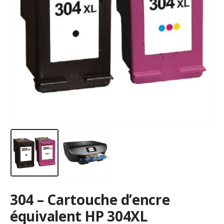
304 – Cartouche d’encre
équivalent HP 304XL