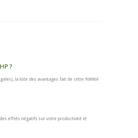
 HP ?
ales), la liste des avantages fait de cette fidélité
s effets négatifs sur votre productivité et