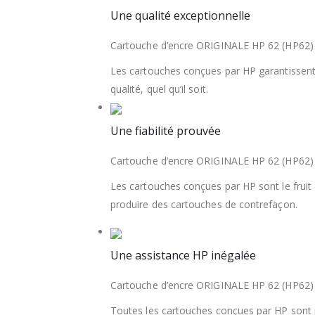
Une qualité exceptionnelle
Cartouche d’encre ORIGINALE HP 62 (HP6
Les cartouches conçues par HP garantissent 
qualité, quel qu’il soit.
Une fiabilité prouvée
Cartouche d’encre ORIGINALE HP 62 (HP6
Les cartouches conçues par HP sont le fruit 
produire des cartouches de contrefaçon.
Une assistance HP inégalée
Cartouche d’encre ORIGINALE HP 62 (HP6
Toutes les cartouches conçues par HP sont pr