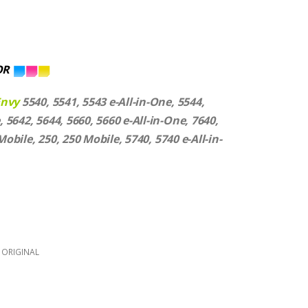
OR
nvy
5540, 5541, 5543 e-All-in-One, 5544,
, 5642, 5644, 5660, 5660 e-All-in-One, 7640,
Mobile, 250, 250 Mobile, 5740, 5740 e-All-in-
 ORIGINAL