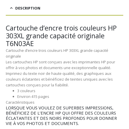
DESCRIPTION
Cartouche d’encre trois couleurs HP
303XL grande capacité originale
T6N03AE
Cartouche d’encre trois couleurs HP 303XL grande capacité
originale
Les cartouches HP sont conçues avec les imprimantes HP pour
offrir à vos photos et documents une exceptionnelle qualité.
Imprimez du texte noir de haute qualité, des graphiques aux
couleurs éclatantes et bénéficiez de teintes uniques avec les
cartouches conçues pour la fiabilité.
3 couleurs
Environ 415 pages
Caractéristiques
LORSQUE VOUS VOULEZ DE SUPERBES IMPRESSIONS,
BÉNÉFICIEZ DE L’ENCRE HP QUI OFFRE DES COULEURS
ÉCLATANTES ET DES NOIRS PROFONDS POUR DONNER
VIE À VOS PHOTOS ET DOCUMENTS.