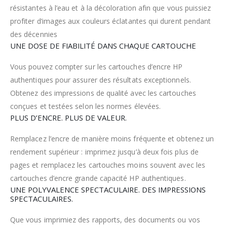
résistantes à l’eau et à la décoloration afin que vous puissiez
profiter d’images aux couleurs éclatantes qui durent pendant
des décennies
UNE DOSE DE FIABILITÉ DANS CHAQUE CARTOUCHE
Vous pouvez compter sur les cartouches d’encre HP
authentiques pour assurer des résultats exceptionnels.
Obtenez des impressions de qualité avec les cartouches
conçues et testées selon les normes élevées.
PLUS D’ENCRE. PLUS DE VALEUR.
Remplacez l’encre de manière moins fréquente et obtenez un
rendement supérieur : imprimez jusqu’à deux fois plus de
pages et remplacez les cartouches moins souvent avec les
cartouches d’encre grande capacité HP authentiques.
UNE POLYVALENCE SPECTACULAIRE. DES IMPRESSIONS
SPECTACULAIRES.
Que vous imprimiez des rapports, des documents ou vos