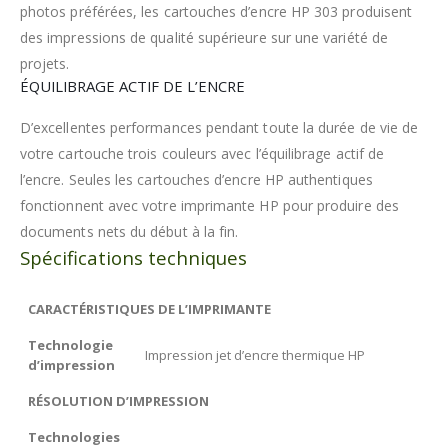
photos préférées, les cartouches d’encre HP 303 produisent
des impressions de qualité supérieure sur une variété de
projets.
ÉQUILIBRAGE ACTIF DE L’ENCRE
D’excellentes performances pendant toute la durée de vie de
votre cartouche trois couleurs avec l’équilibrage actif de
l’encre. Seules les cartouches d’encre HP authentiques
fonctionnent avec votre imprimante HP pour produire des
documents nets du début à la fin.
Spécifications techniques
CARACTÉRISTIQUES DE L’IMPRIMANTE
Technologie
Impression jet d’encre thermique HP
d’impression
RÉSOLUTION D’IMPRESSION
Technologies