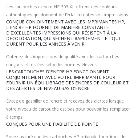
Les cartouches d’encre HP 303 XL offrent des couleurs
authentiques qui donnent de l’éclat à toutes vos impressions.
CONÇUE CONJOINTEMENT AVEC LES IMPRIMANTES HP,
L’ENCRE HP FOURNIT DE MANIÈRE CONSTANTE
D’EXCELLENTES IMPRESSIONS QUI RÉSISTENT À LA
DÉCOLORATION, QUI SÈCHENT RAPIDEMENT ET QUI
DURENT POUR LES ANNÉES À VENIR.
Obtenez des impressions de qualité avec les cartouches
conçues et testées selon les normes élevées.
LES CARTOUCHES D’ENCRE HP FONCTIONNENT
CONJOINTEMENT AVEC VOTRE IMPRIMANTE POUR
FOURNIR UN ÉQUILIBRAGE DES ENCRES DE COULEUR ET
DES ALERTES DE NIVEAU BAS D’ENCRE.
Évitez de gaspiller de l’encre et recevez des alertes lorsque
votre niveau de cartouche est bas pour pouvoir les remplacer
à temps.
CONÇUES POUR UNE FIABILITÉ DE POINTE
Soyez assuré que les cartouches HP originale fourniront de