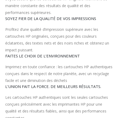
manière constante des résultats de qualité et des
performances supérieures.
SOYEZ FIER DE LA QUALITÉ DE VOS IMPRESSIONS
Profitez d’une qualité d’impression supérieure avec les
cartouches HP originales, conçues pour des couleurs
éclatantes, des textes nets et des noirs riches et obtenez un
impact puissant.
FAITES LE CHOIX DE L’ENVIRONNEMENT
Imprimez en toute confiance : les cartouches HP authentiques
conçues dans le respect de notre planète, avec un recyclage
facile et une diminution des déchets
L’UNION FAIT LA FORCE. DE MEILLEURS RÉSULTATS.
Les cartouches HP authentiques sont les seules cartouches
conçues précisément avec les imprimantes HP pour une
qualité et des résultats fiables, ainsi que des performances
constantes.