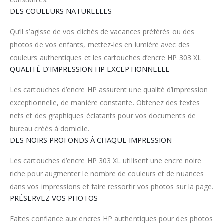
DES COULEURS NATURELLES
Qu’il s’agisse de vos clichés de vacances préférés ou des
photos de vos enfants, mettez-les en lumière avec des
couleurs authentiques et les cartouches d’encre HP 303 XL
QUALITÉ D’IMPRESSION HP EXCEPTIONNELLE
Les cartouches d’encre HP assurent une qualité d’impression
exceptionnelle, de manière constante. Obtenez des textes
nets et des graphiques éclatants pour vos documents de
bureau créés à domicile.
DES NOIRS PROFONDS À CHAQUE IMPRESSION
Les cartouches d’encre HP 303 XL utilisent une encre noire
riche pour augmenter le nombre de couleurs et de nuances
dans vos impressions et faire ressortir vos photos sur la page.
PRÉSERVEZ VOS PHOTOS
Faites confiance aux encres HP authentiques pour des photos