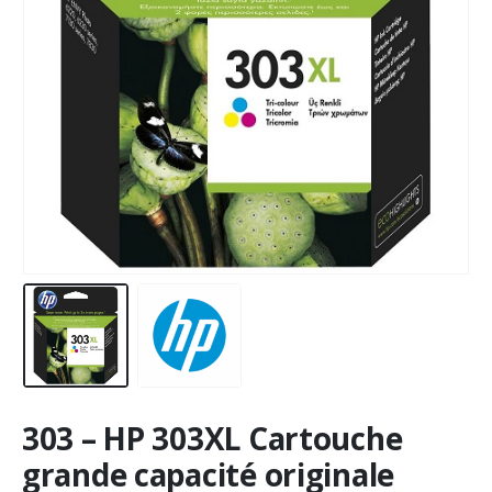
303 – HP 303XL Cartouche
grande capacité originale