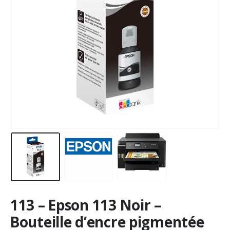
113 – Epson 113 Noir –
Bouteille d’encre pigmentée