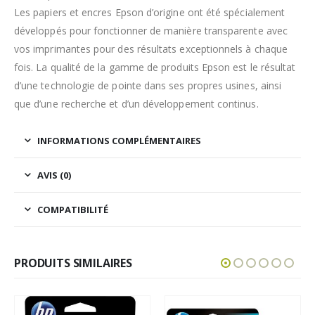
Les papiers et encres Epson d’origine ont été spécialement
développés pour fonctionner de manière transparente avec
vos imprimantes pour des résultats exceptionnels à chaque
fois. La qualité de la gamme de produits Epson est le résultat
d’une technologie de pointe dans ses propres usines, ainsi
que d’une recherche et d’un développement continus.
INFORMATIONS COMPLÉMENTAIRES
AVIS (0)
COMPATIBILITÉ
PRODUITS SIMILAIRES