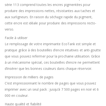
série 113 comprend toutes les encres pigmentées pour
produire des impressions nettes, résistantes aux taches et
aux surligneurs. En raison du séchage rapide du pigment,
cette encre est idéale pour produire des impressions recto-
verso.
Facile à utiliser
Le remplissage de votre imprimante EcoTank est simple et
pratique grâce à des bouteilles d’encre intuitives et anti-goutte
que vous pouvez refermer pour la prochaine utilisation. Grâce
à un mécanisme spécial, ces bouteilles d’encre ne permettent
d’insérer que les bonnes couleurs dans chaque réservoir.
Impression de milliers de pages
C’est impressionnant le nombre de pages que vous pouvez
imprimer avec un seul pack : jusqu’à 7 500 pages en noir et 6
000 en couleur.
Haute qualité et fiabilité