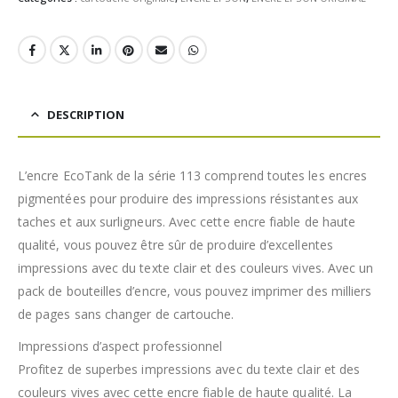
DESCRIPTION
L’encre EcoTank de la série 113 comprend toutes les encres
pigmentées pour produire des impressions résistantes aux
taches et aux surligneurs. Avec cette encre fiable de haute
qualité, vous pouvez être sûr de produire d’excellentes
impressions avec du texte clair et des couleurs vives. Avec un
pack de bouteilles d’encre, vous pouvez imprimer des milliers
de pages sans changer de cartouche.
Impressions d’aspect professionnel
Profitez de superbes impressions avec du texte clair et des
couleurs vives avec cette encre fiable de haute qualité. La