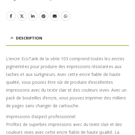
DESCRIPTION
L’encre EcoTank de la série 103 comprend toutes les encres
pigmentées pour produire des impressions résistantes aux
taches et aux surligneurs. Avec cette encre fiable de haute
qualité, vous pouvez être sûr de produire d’excellentes
impressions avec du texte clair et des couleurs vives. Avec un
pack de bouteilles d’encre, vous pouvez imprimer des milliers
de pages sans changer de cartouche.
Impressions d’aspect professionnel
Profitez de superbes impressions avec du texte clair et des
couleurs vives avec cette encre fiable de haute qualité. La