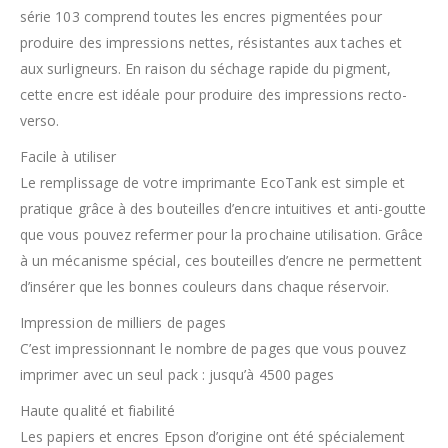
série 103 comprend toutes les encres pigmentées pour
produire des impressions nettes, résistantes aux taches et
aux surligneurs. En raison du séchage rapide du pigment,
cette encre est idéale pour produire des impressions recto-
verso.
Facile à utiliser
Le remplissage de votre imprimante EcoTank est simple et
pratique grâce à des bouteilles d’encre intuitives et anti-goutte
que vous pouvez refermer pour la prochaine utilisation. Grâce
à un mécanisme spécial, ces bouteilles d’encre ne permettent
d’insérer que les bonnes couleurs dans chaque réservoir.
Impression de milliers de pages
C’est impressionnant le nombre de pages que vous pouvez
imprimer avec un seul pack : jusqu’à 4500 pages
Haute qualité et fiabilité
Les papiers et encres Epson d’origine ont été spécialement